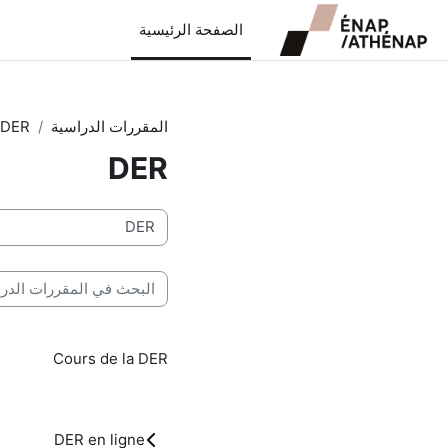
خطى إلى المحتوى الرئيسي
الصفحة الرئيسية
المقررات الدراسية
DER
DER
تصنيفات المقررات
البحث في المقررات الدراس
Cours de la DER
DER en ligne