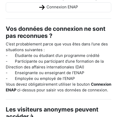
Connexion ENAP
Vos données de connexion ne sont
pas reconnues ?
C’est probablement parce que vous êtes dans l’une des
situations suivantes :
- Étudiante ou étudiant d’un programme crédité
- Participante ou participant d’une formation de la
Direction des affaires internationales (DAI)
- Enseignante ou enseignant de l’ENAP
- Employée ou employé de l’ENAP
Vous devez obligatoirement utiliser le bouton
Connexion
ENAP
ci-dessus pour saisir vos données de connexion.
Les visiteurs anonymes peuvent
accéder à