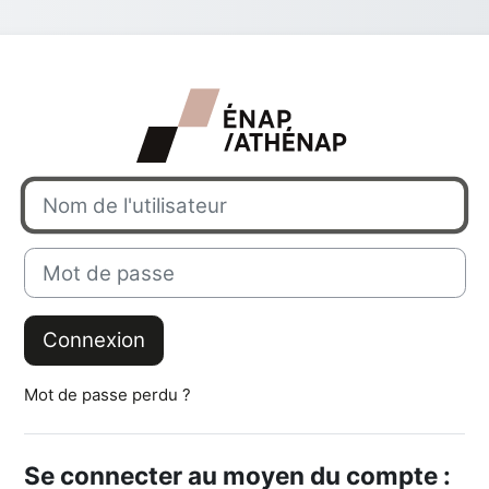
Connexion à At
Nom de l'utilisateur
Mot de passe
Connexion
Mot de passe perdu ?
Se connecter au moyen du compte :