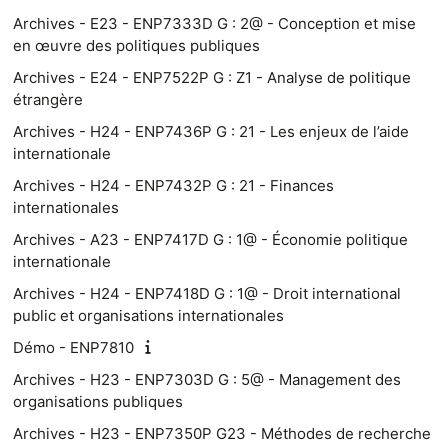
Archives - E23 - ENP7333D G : 2@ - Conception et mise
en œuvre des politiques publiques
Archives - E24 - ENP7522P G : Z1 - Analyse de politique
étrangère
Archives - H24 - ENP7436P G : 21 - Les enjeux de l’aide
internationale
Archives - H24 - ENP7432P G : 21 - Finances
internationales
Archives - A23 - ENP7417D G : 1@ - Économie politique
internationale
Archives - H24 - ENP7418D G : 1@ - Droit international
public et organisations internationales
Démo - ENP7810
Archives - H23 - ENP7303D G : 5@ - Management des
organisations publiques
Archives - H23 - ENP7350P G23 - Méthodes de recherche