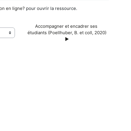
on en ligne?
pour ouvrir la ressource.
Accompagner et encadrer ses 
étudiants (Poellhuber, B. et coll, 2020) 
▶︎