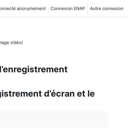
connecté anonymement
Connexion ENAP
Autre connexion
ntage vidéo)
l’enregistrement
istrement d’écran et le