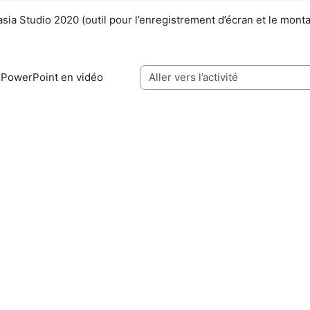
sia Studio 2020 (outil pour l’enregistrement d’écran et le mont
n PowerPoint en vidéo
Aller vers l’activité