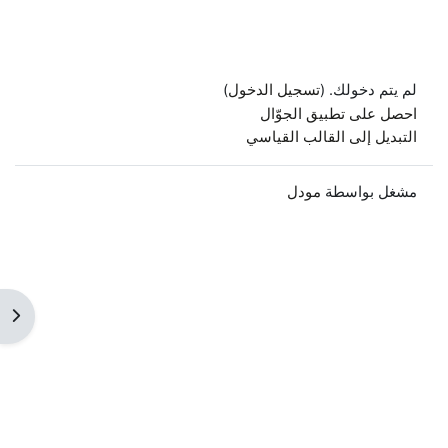
لم يتم دخولك. (
تسجيل الدخول
)
احصل على تطبيق الجوّال
التبديل إلى القالب القياسي
مشغل بواسطة
مودل
فتح 