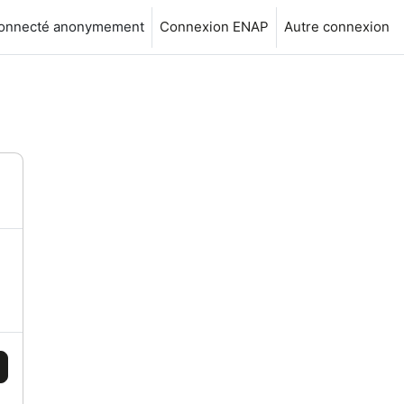
connecté anonymement
Connexion ENAP
Autre connexion