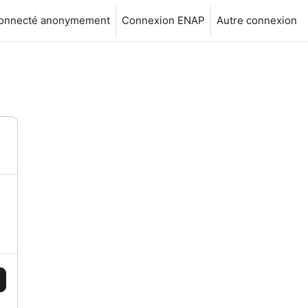
connecté anonymement
Connexion ENAP
Autre connexion