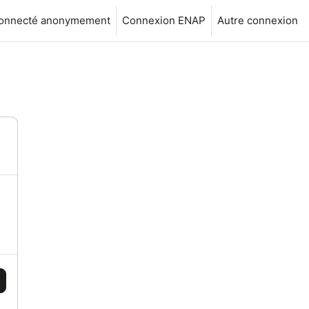
connecté anonymement
Connexion ENAP
Autre connexion