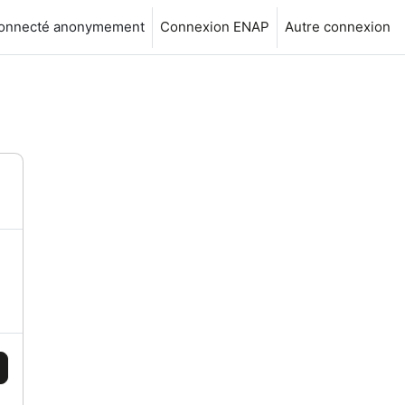
connecté anonymement
Connexion ENAP
Autre connexion