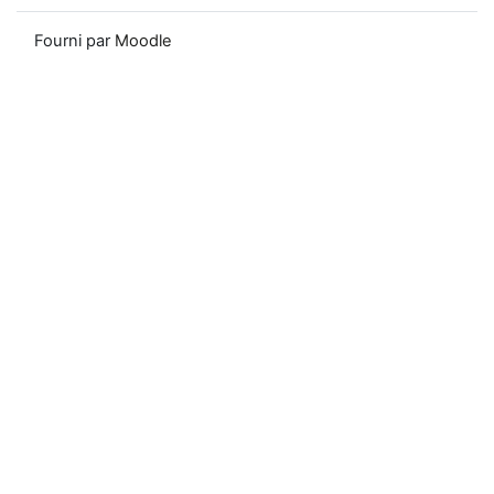
Fourni par
Moodle