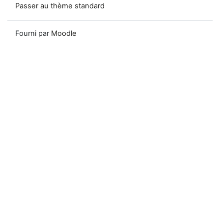
Passer au thème standard
Fourni par
Moodle