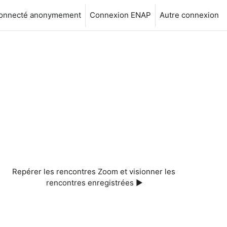
connecté anonymement
Connexion ENAP
Autre connexion
Repérer les rencontres Zoom et visionner les 
rencontres enregistrées ▶︎