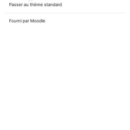
Passer au thème standard
Fourni par
Moodle