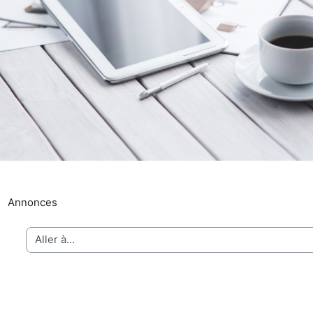
Forum
Annonces