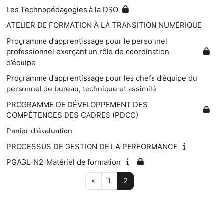
Les Technopédagogies à la DSO
ATELIER DE FORMATION À LA TRANSITION NUMÉRIQUE
Programme d’apprentissage pour le personnel
professionnel exerçant un rôle de coordination
d’équipe
Programme d’apprentissage pour les chefs d’équipe du
personnel de bureau, technique et assimilé
PROGRAMME DE DÉVELOPPEMENT DES
COMPÉTENCES DES CADRES (PDCC)
Panier d'évaluation
PROCESSUS DE GESTION DE LA PERFORMANCE
PGAGL-N2-Matériel de formation
Page précédente
Page 1
Page 2
«
1
2