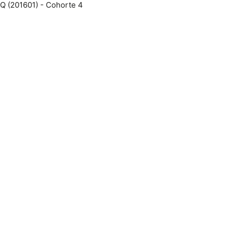
 (201601) - Cohorte 4