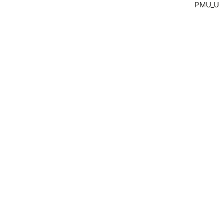
PMU_UQ