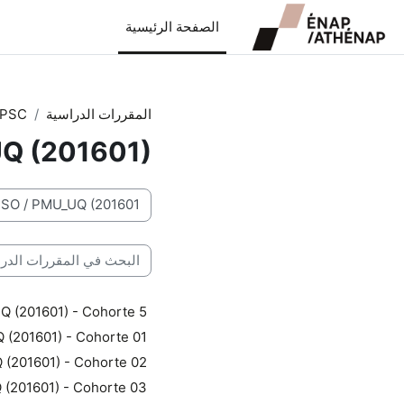
خطى إلى المحتوى الرئيسي
الصفحة الرئيسية
المقررات الدراسية
PSC
Q (201601)
تصنيفات المقررات
البحث في المقررات الدراس
 (201601) - Cohorte 5
(201601) - Cohorte 01
(201601) - Cohorte 02
(201601) - Cohorte 03