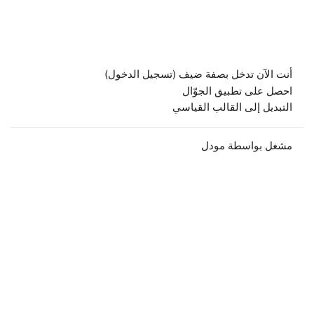
أنت الآن تدخل بصفة ضيف (
تسجيل الدخول
)
احصل على تطبيق الجوّال
التبديل إلى القالب القياسي
مشغل بواسطة
مودل