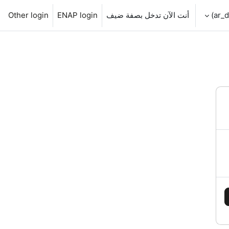
أنت الآن تدخل بصفة ضيف
ENAP login
Other login