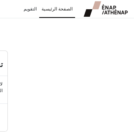
خطى إلى المحتوى الرئيسي
الصفحة الرئيسية
التقويم
ت
لا
ال