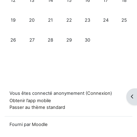
12
13
14
15
16
17
18
Aucun événement, dimanche, 19 avril
Aucun événement, lundi, 20 avril
Aucun événement, mardi, 21 avril
Aucun événement, mercredi, 22 av
Aucun événement, jeudi, 2
Aucun événement,
Aucun é
19
20
21
22
23
24
25
Aucun événement, dimanche, 26 avril
Aucun événement, lundi, 27 avril
Aucun événement, mardi, 28 avril
Aucun événement, mercredi, 29 av
Aucun événement, jeudi, 3
26
27
28
29
30
Vous êtes connecté anonymement (
Connexion
)
Ouv
Obtenir l’app mobile
Passer au thème standard
Fourni par
Moodle